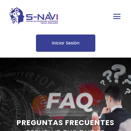
Iniciar Sesión
PREGUNTAS FRECUENTES