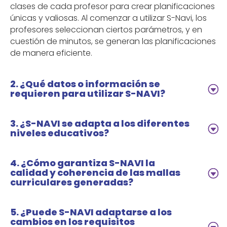
clases de cada profesor para crear planificaciones
únicas y valiosas. Al comenzar a utilizar S-Navi, los
profesores seleccionan ciertos parámetros, y en
cuestión de minutos, se generan las planificaciones
de manera eficiente.
2. ¿Qué datos o información se
requieren para utilizar S-NAVI?
3. ¿S-NAVI se adapta a los diferentes
niveles educativos?
4. ¿Cómo garantiza S-NAVI la
calidad y coherencia de las mallas
curriculares generadas?
5. ¿Puede S-NAVI adaptarse a los
cambios en los requisitos