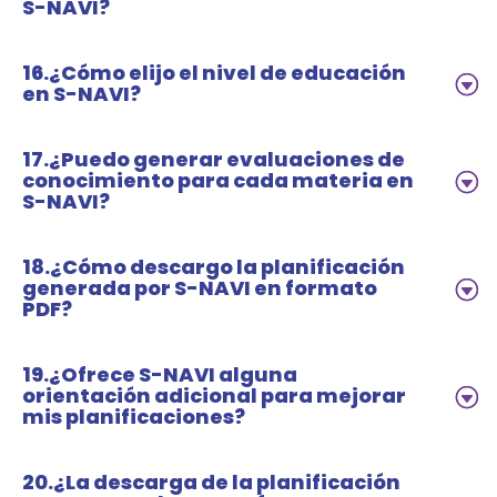
S-NAVI?
16.¿Cómo elijo el nivel de educación
en S-NAVI?
17.¿Puedo generar evaluaciones de
conocimiento para cada materia en
S-NAVI?
18.¿Cómo descargo la planificación
generada por S-NAVI en formato
PDF?
19.¿Ofrece S-NAVI alguna
orientación adicional para mejorar
mis planificaciones?
20.¿La descarga de la planificación