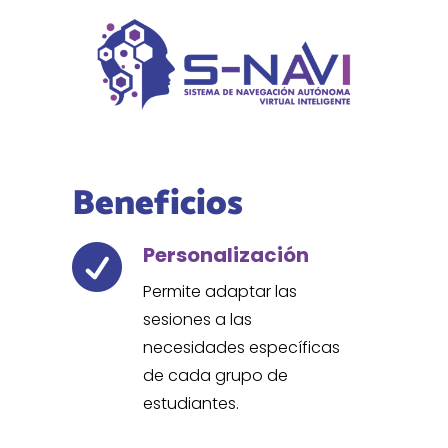
Beneficios
Personalización

Permite adaptar las
sesiones a las
necesidades específicas
de cada grupo de
estudiantes.