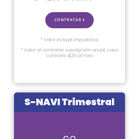
CONTRATAR
* Valor incluye impuestos
* Valor al contratar suscripción anual, caso
contrario $25 al mes
S-NAVI Trimestral