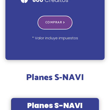
600
Créditos
COMPRAR
* Valor incluye impuestos
Planes S-NAVI
Planes S-NAVI