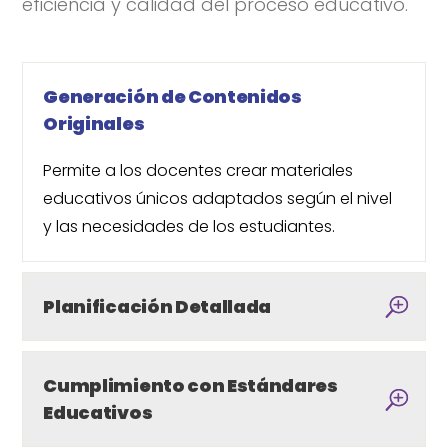
eficiencia y calidad del proceso educativo.
Generación de Contenidos
Originales
Permite a los docentes crear materiales
educativos únicos adaptados según el nivel
y las necesidades de los estudiantes.
Planificación Detallada
Cumplimiento con Estándares
Educativos