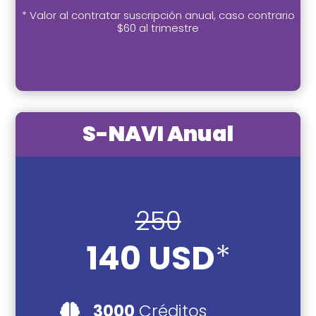
* Valor al contratar suscripción anual, caso contrario
$60 al trimestre
S-NAVI Anual
250
140 USD
*
3000
Créditos
