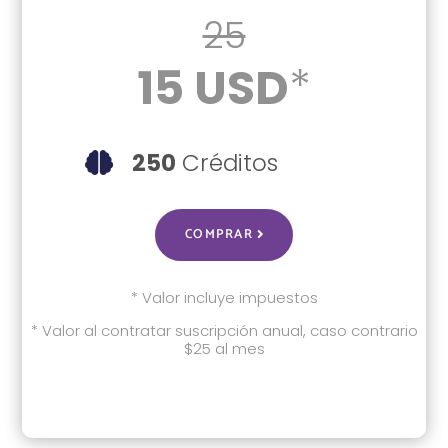
25
15 USD
*
250
Créditos

COMPRAR
* Valor incluye impuestos
* Valor al contratar suscripción anual, caso contrario
$25 al mes