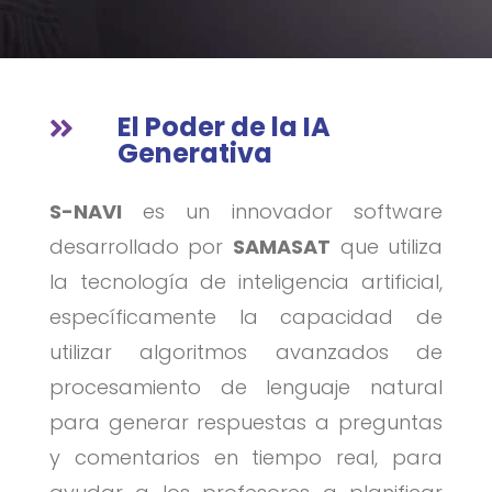
El Poder de la IA

Generativa
S-NAVI
es un innovador software
desarrollado por
SAMASAT
que utiliza
la tecnología de inteligencia artificial,
específicamente la capacidad de
utilizar algoritmos avanzados de
procesamiento de lenguaje natural
para generar respuestas a preguntas
y comentarios en tiempo real, para