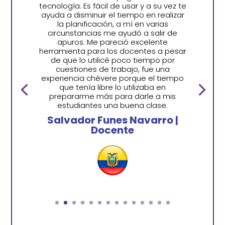
tecnología. Es fácil de usar y a su vez te
ayuda a disminuir el tiempo en realizar
la planificación, a mí en varias
circunstancias me ayudó a salir de
apuros. Me pareció excelente
herramienta para los docentes a pesar
de que lo utilicé poco tiempo por
cuestiones de trabajo, fue una
experiencia chévere porque el tiempo
que tenía libre lo utilizaba en
prepararme más para darle a mis
estudiantes una buena clase.
Salvador Funes Navarro |
Docente