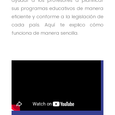
ayudar a los profesores a planificar
sus programas educativos de manera
eficiente y conforme a la legislación de
cada país. Aquí te explico cómo
funciona de manera sencilla.