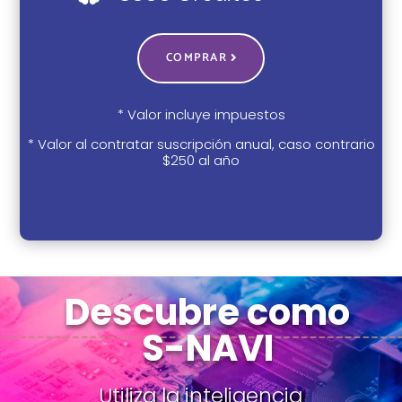
COMPRAR
* Valor incluye impuestos
* Valor al contratar suscripción anual, caso contrario
$250 al año
Descubre como
S-NAVI
Utiliza la inteligencia