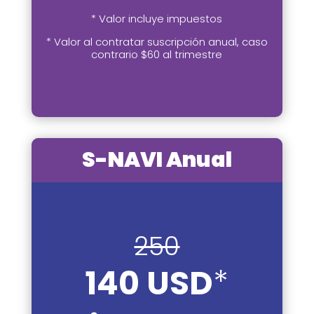
* Valor incluye impuestos
* Valor al contratar suscripción anual, caso
contrario $60 al trimestre
S-NAVI Anual
250
140 USD
*