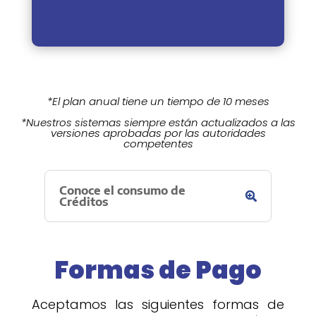
*El plan anual tiene un tiempo de 10 meses
*Nuestros sistemas siempre están actualizados a las
versiones aprobadas por las autoridades
competentes
Conoce el consumo de
Créditos
Formas de Pago
Aceptamos las siguientes formas de