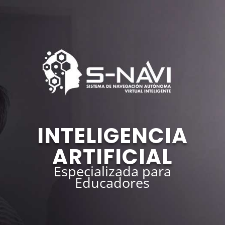
INTELIGENCIA
ARTIFICIAL
Especializada para
Educadores