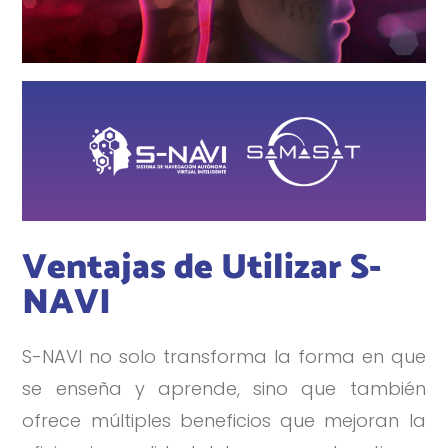
Ventajas de Utilizar S-
NAVI
S-NAVI no solo transforma la forma en que
se enseña y aprende, sino que también
ofrece múltiples beneficios que mejoran la