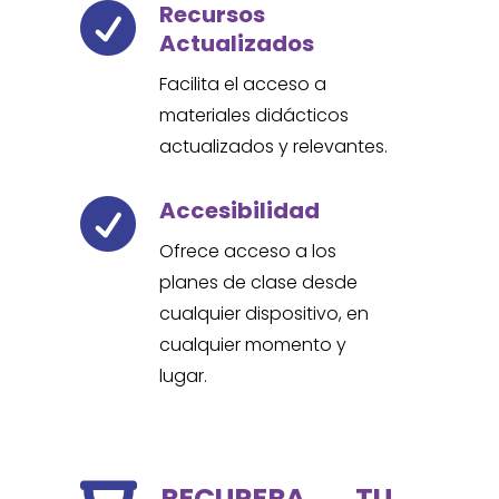
Recursos

Actualizados
Facilita el acceso a
materiales didácticos
actualizados y relevantes.
Accesibilidad

Ofrece acceso a los
planes de clase desde
cualquier dispositivo, en
cualquier momento y
lugar.
RECUPERA TU