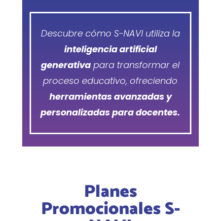
Descubre cómo S-NAVI utiliza la
inteligencia artificial
generativa
para transformar el
proceso educativo, ofreciendo
herramientas avanzadas y
personalizadas para docentes.
Planes
Promocionales S-