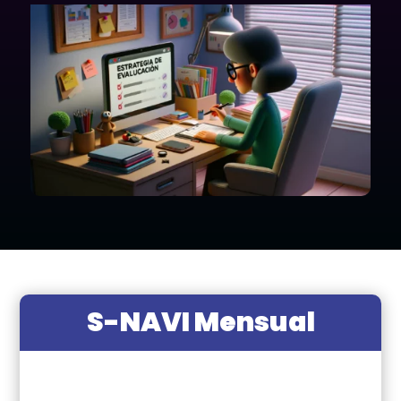
S-NAVI Mensual