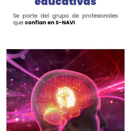
educativas
Se parte del grupo de profesionales
que
confian en S-NAVI