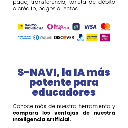
pago, transferencia, tarjeta de débito
o crédito, pagos directos.
S-NAVI, la IA más
potente para
educadores
Conoce más de nuestra herramienta y
compara los ventajas de nuestra
Inteligencia Artificial.