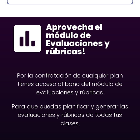
Aprovecha el

módulo de
Evaluaciones y
rúbricas!
Por la contratación de cualquier plan
tienes acceso al bono del módulo de
evaluaciones y rúbricas.
Para que puedas planificar y generar las
evaluaciones y rúbricas de todas tus
clases.