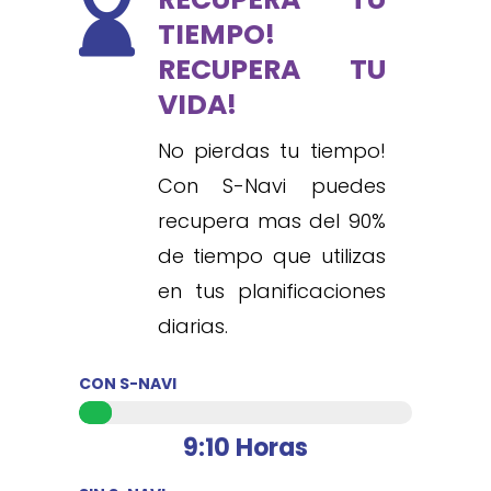

TIEMPO!
RECUPERA TU
VIDA!
No pierdas tu tiempo!
Con S-Navi puedes
recupera mas del 90%
de tiempo que utilizas
en tus planificaciones
diarias.
CON S-NAVI
9:10 Horas