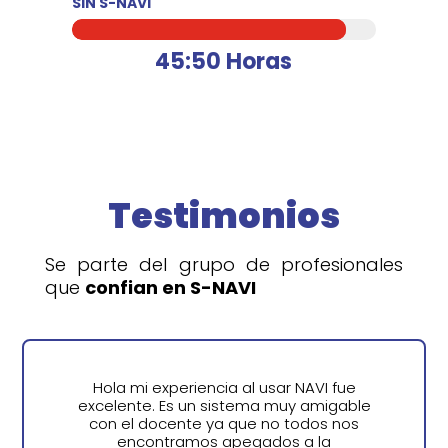
SIN S-NAVI
45:50 Horas
Testimonios
Se parte del grupo de profesionales
que
confian en S-NAVI
Hola mi experiencia al usar NAVI fue
excelente. Es un sistema muy amigable
con el docente ya que no todos nos
encontramos apegados a la