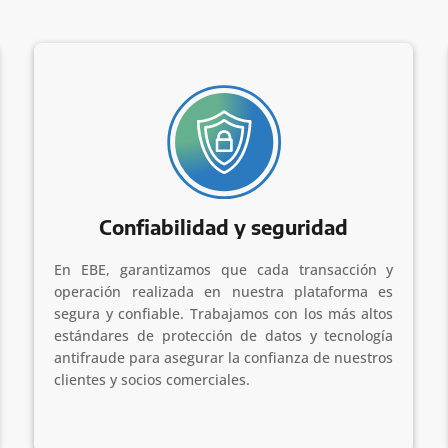
Confiabilidad y seguridad
En EBE, garantizamos que cada transacción y
operación realizada en nuestra plataforma es
segura y confiable. Trabajamos con los más altos
estándares de protección de datos y tecnología
antifraude para asegurar la confianza de nuestros
clientes y socios comerciales.