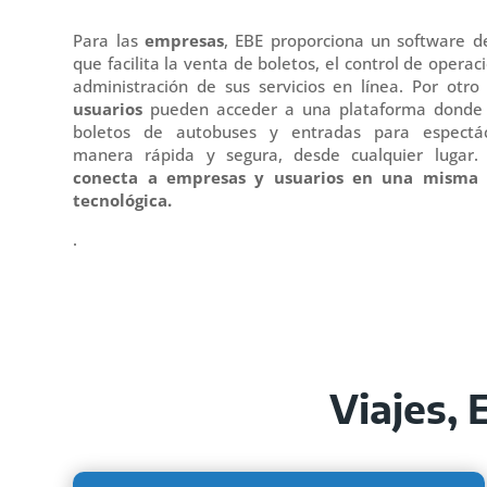
Para las
empresas
, EBE proporciona un software d
que facilita la venta de boletos, el control de operac
administración de sus servicios en línea. Por otro 
usuarios
pueden acceder a una plataforma donde
boletos de autobuses y entradas para espectá
manera rápida y segura, desde cualquier lugar.
conecta a empresas y usuarios en una misma 
tecnológica
.
.
Viajes,