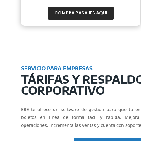
COMPRA PASAJES AQUI
SERVICIO PARA EMPRESAS
TÁRIFAS Y RESPALD
CORPORATIVO
EBE te ofrece un software de gestión para que tu e
boletos en línea de forma fácil y rápida. Mejora
operaciones, incrementa las ventas y cuenta con soporte