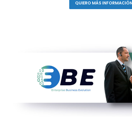
QUIERO MÁS INFORMACIÓ