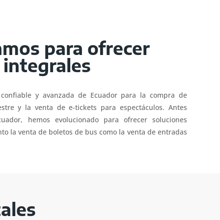
amos para ofrecer
 integrales
confiable y avanzada de Ecuador para la compra de
estre y la venta de e-tickets para espectáculos. Antes
ador, hemos evolucionado para ofrecer soluciones
nto la venta de boletos de bus como la venta de entradas
ales