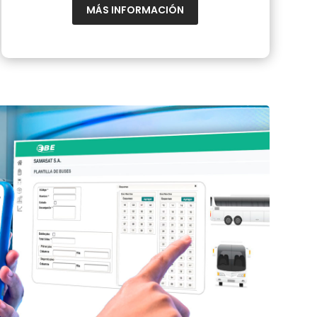
MÁS INFORMACIÓN