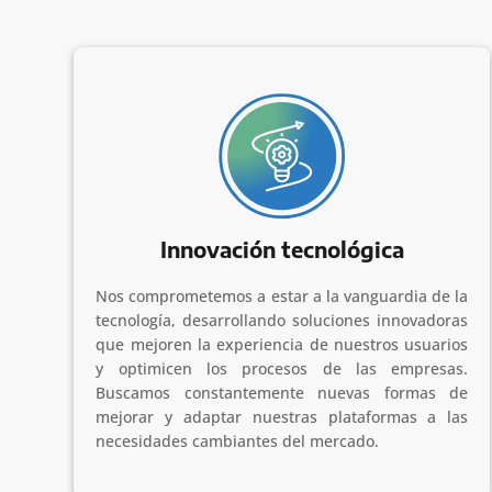
Innovación tecnológica
Nos comprometemos a estar a la vanguardia de la
tecnología, desarrollando soluciones innovadoras
que mejoren la experiencia de nuestros usuarios
y optimicen los procesos de las empresas.
Buscamos constantemente nuevas formas de
mejorar y adaptar nuestras plataformas a las
necesidades cambiantes del mercado.