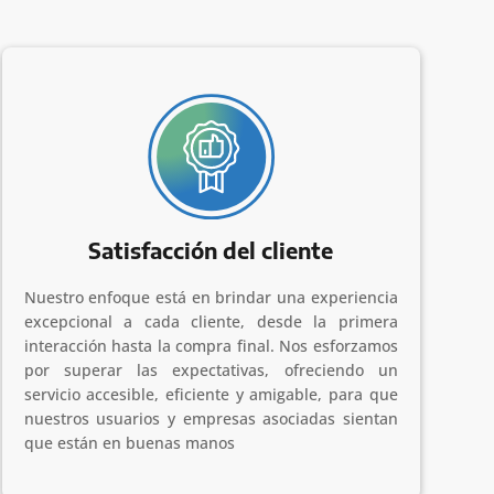
Satisfacción del cliente
Nuestro enfoque está en brindar una experiencia
excepcional a cada cliente, desde la primera
interacción hasta la compra final. Nos esforzamos
por superar las expectativas, ofreciendo un
servicio accesible, eficiente y amigable, para que
nuestros usuarios y empresas asociadas sientan
que están en buenas manos