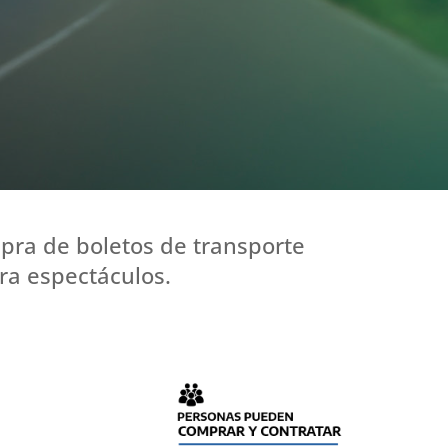
pra de boletos de transporte
ara espectáculos.