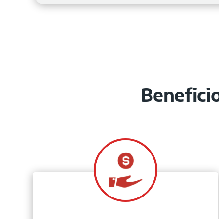
Benefici