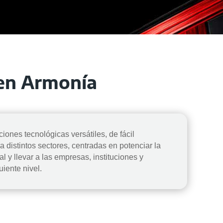
 en Armonía
iones tecnológicas versátiles, de fácil
 distintos sectores, centradas en potenciar la
al y llevar a las empresas, instituciones y
uiente nivel.