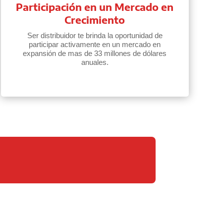
Participación en un Mercado en
Crecimiento
Ser distribuidor te brinda la oportunidad de
participar activamente en un mercado en
expansión de mas de 33 millones de dólares
anuales.