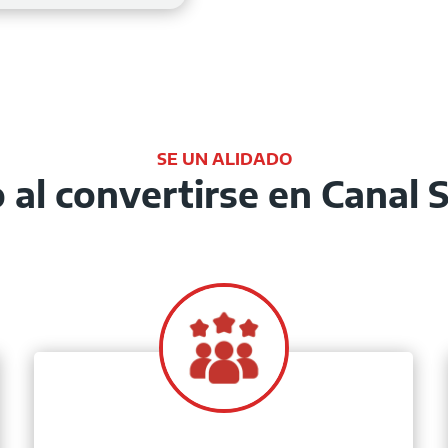
SE UN ALIDADO
o al convertirse en Cana