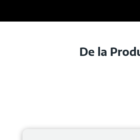
De la Prod