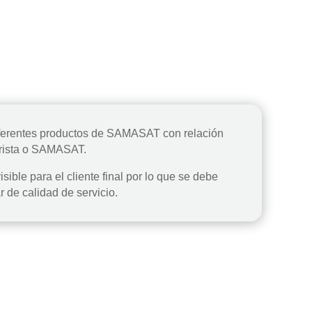
iferentes productos de SAMASAT con relación
orista o SAMASAT.
isible para el cliente final por lo que se debe
 de calidad de servicio.