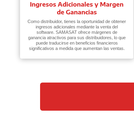
Ingresos Adicionales y Margen
de Ganancias
Como distribuidor, tienes la oportunidad de obtener
ingresos adicionales mediante la venta del
software. SAMASAT ofrece márgenes de
ganancia atractivos para sus distribuidores, lo que
puede traducirse en beneficios financieros
significativos a medida que aumentan las ventas.