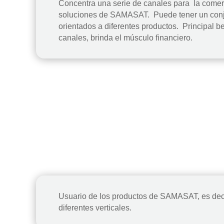
Concentra una serie de canales para la comerc
soluciones de SAMASAT. Puede tener un conj
orientados a diferentes productos. Principal be
canales, brinda el músculo financiero.
Usuario de los productos de SAMASAT, es deci
diferentes verticales.