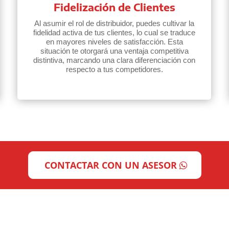
Fidelización de Clientes
Al asumir el rol de distribuidor, puedes cultivar la
fidelidad activa de tus clientes, lo cual se traduce
en mayores niveles de satisfacción. Esta
situación te otorgará una ventaja competitiva
distintiva, marcando una clara diferenciación con
respecto a tus competidores.
CONTACTAR CON UN ASESOR