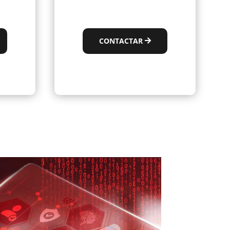
CONTACTAR